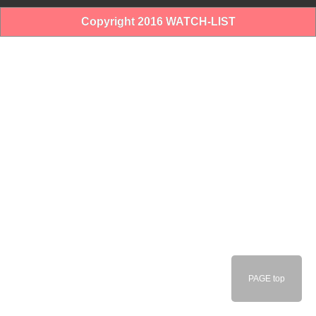
Copyright 2016 WATCH-LIST
PAGE top