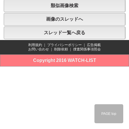
類似画像検索
画像のスレッドへ
スレッド一覧へ戻る
利用規約
｜
プライバシーポリシー
｜
広告掲載
お問い合わせ
｜
削除依頼
｜
捜査関係事項照会
Copyright 2016 WATCH-LIST
PAGE top