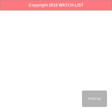
Copyright 2016 WATCH-LIST
PAGE top