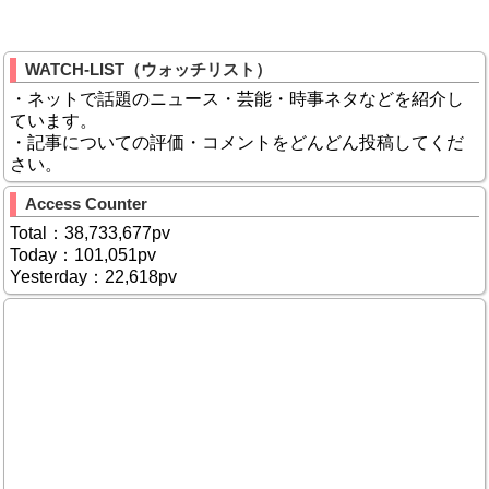
WATCH-LIST（ウォッチリスト）
・ネットで話題のニュース・芸能・時事ネタなどを紹介し
ています。
・記事についての評価・コメントをどんどん投稿してくだ
さい。
Access Counter
Total：38,733,677pv
Today：101,051pv
Yesterday：22,618pv