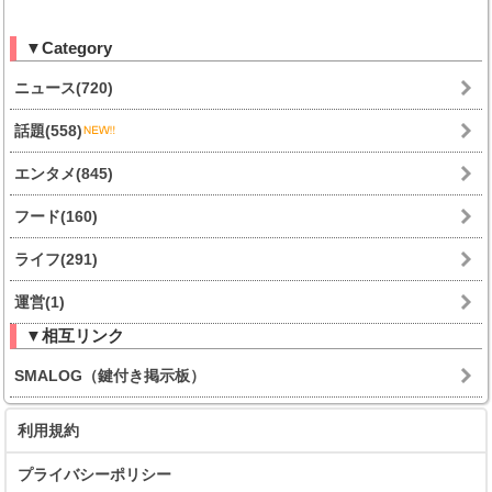
▼Category
ニュース(720)
話題(558)
エンタメ(845)
フード(160)
ライフ(291)
運営(1)
▼相互リンク
SMALOG（鍵付き掲示板）
利用規約
プライバシーポリシー