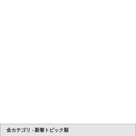
全カテゴリ - 新着トピック順