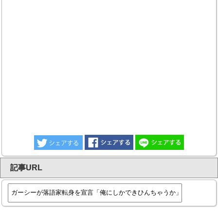
記事URL