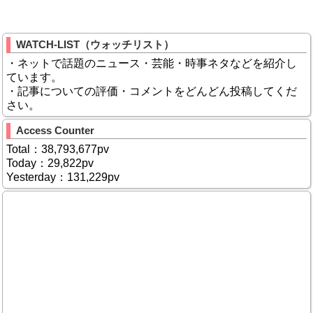
WATCH-LIST（ウォッチリスト）
・ネットで話題のニュース・芸能・時事ネタなどを紹介し
ています。
・記事についての評価・コメントをどんどん投稿してくだ
さい。
Access Counter
Total：38,793,677pv
Today：29,822pv
Yesterday：131,229pv