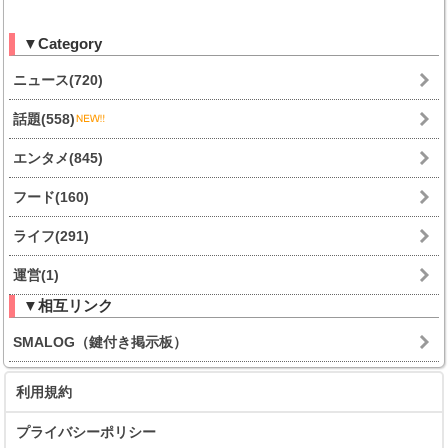
▼Category
ニュース(720)
話題(558)
エンタメ(845)
フード(160)
ライフ(291)
運営(1)
▼相互リンク
SMALOG（鍵付き掲示板）
利用規約
プライバシーポリシー