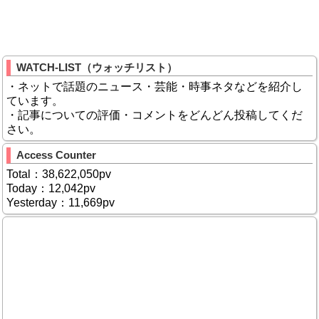
WATCH-LIST（ウォッチリスト）
・ネットで話題のニュース・芸能・時事ネタなどを紹介し
ています。
・記事についての評価・コメントをどんどん投稿してくだ
さい。
Access Counter
Total：38,622,050pv
Today：12,042pv
Yesterday：11,669pv