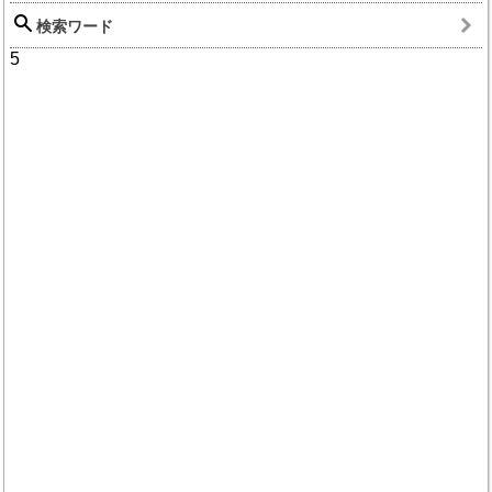
検索ワード
5