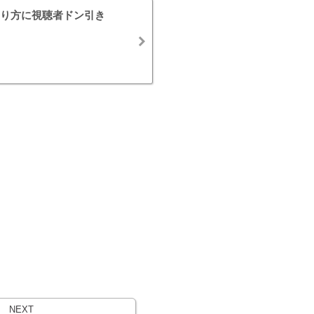
り方に視聴者ドン引き
NEXT