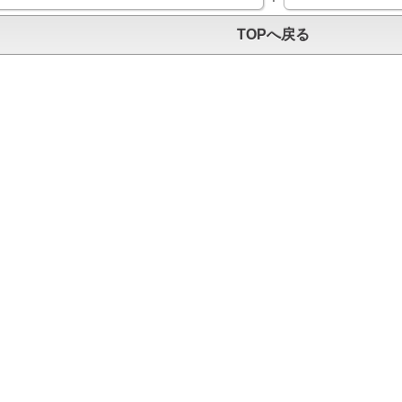
TOPへ戻る