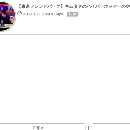
【東京フレンドパーク】キムタクのハイパーホッケーのや
2017/01/13 15:04 9134pv
12件
｜
PREV