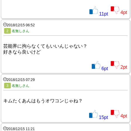
4
pt
11
pt
2018/12/15 06:52
2
名無しさん
芸能界に拘らなくてもいいんじゃない？
好きなら良いけど
2
pt
6
pt
2018/12/15 07:29
3
名無しさん
キムたくあんはもうオワコンじゃね？
4
pt
15
pt
2018/12/15 11:21