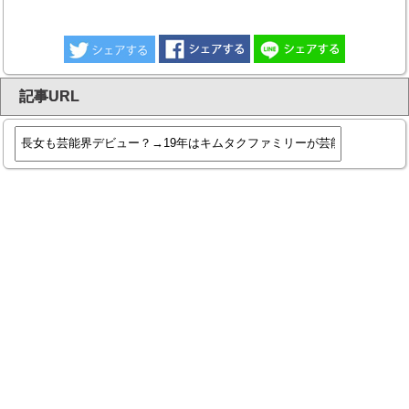
記事URL