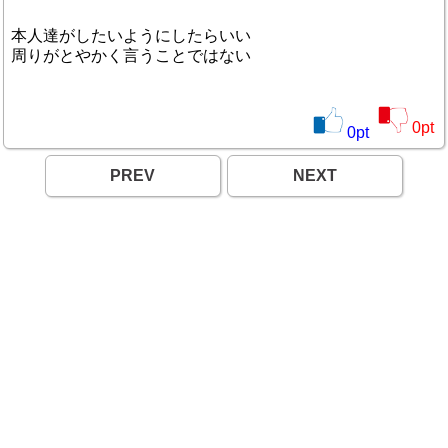
本人達がしたいようにしたらいい
周りがとやかく言うことではない
0
pt
0
pt
PREV
NEXT