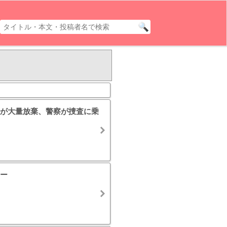
が大量放棄、警察が捜査に乗
ー