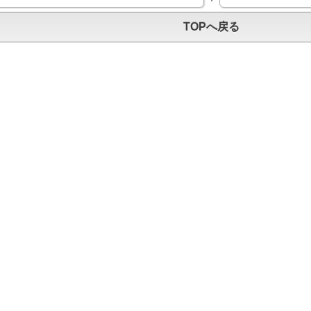
TOPへ戻る