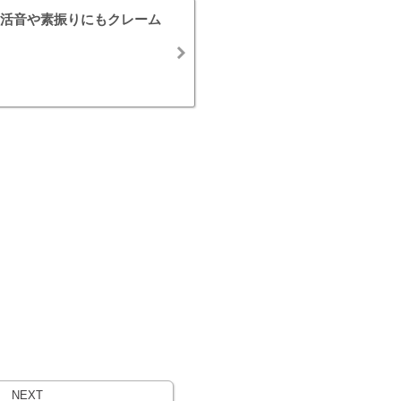
活音や素振りにもクレーム
NEXT