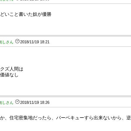
どいこと書いた奴が優勝
無しさん
2018/11/19 18:21
クズ人間は
価値なし
無しさん
2018/11/19 18:26
か、住宅密集地だったら、バーベキューすら出来ないから、逆