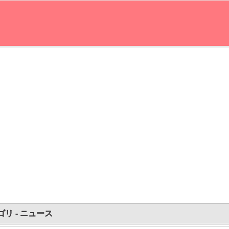
ゴリ - ニュース