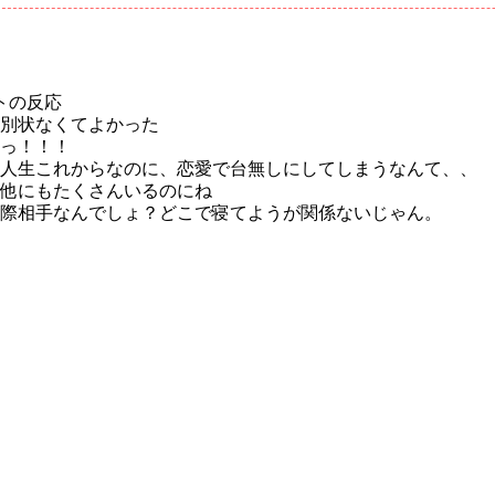
トの反応
別状なくてよかった
っ！！！
人生これからなのに、恋愛で台無しにしてしまうなんて、、
他にもたくさんいるのにね
際相手なんでしょ？どこで寝てようが関係ないじゃん。