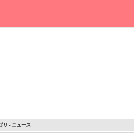
ゴリ - ニュース