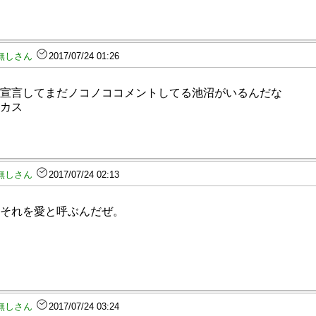
無しさん
2017/07/24 01:26
宣言してまだノコノココメントしてる池沼がいるんだな
カス
無しさん
2017/07/24 02:13
それを愛と呼ぶんだぜ。
無しさん
2017/07/24 03:24