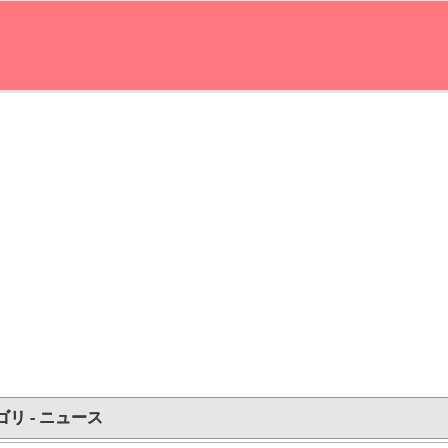
ゴリ - ニュース