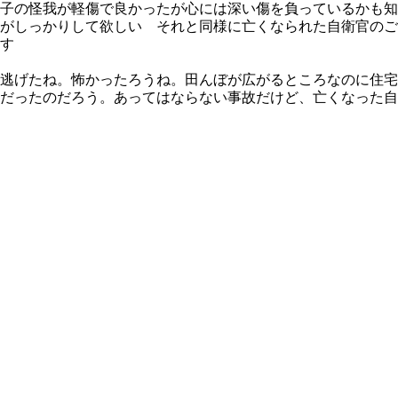
子の怪我が軽傷で良かったが心には深い傷を負っているかも知
がしっかりして欲しい それと同様に亡くなられた自衛官のご
す
逃げたね。怖かったろうね。田んぼが広がるところなのに住宅
だったのだろう。あってはならない事故だけど、亡くなった自