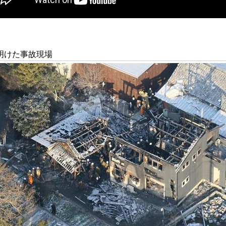
明けた事故現場