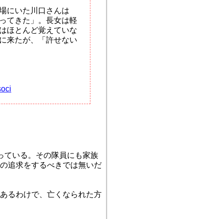
場にいた川口さんは
ってきた」。長女は軽
はほとんど覚えていな
に来たが、「許せない
soci
っている。その隊員にも家族
の追求をするべきでは無いだ
あるわけで、亡くなられた方