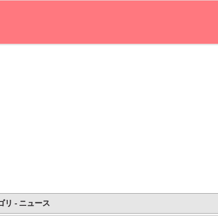
ゴリ - ニュース