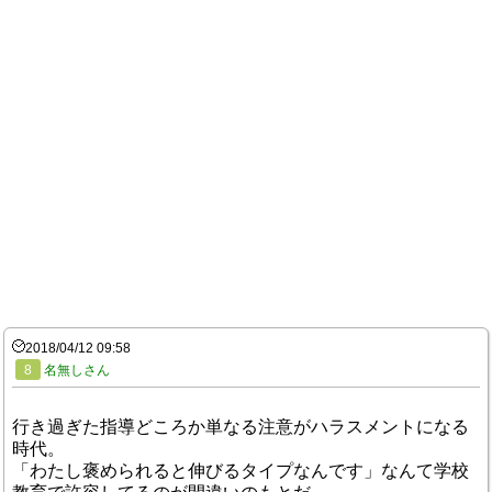
2018/04/12 09:58
8
名無しさん
行き過ぎた指導どころか単なる注意がハラスメントになる
時代。
「わたし褒められると伸びるタイプなんです」なんて学校