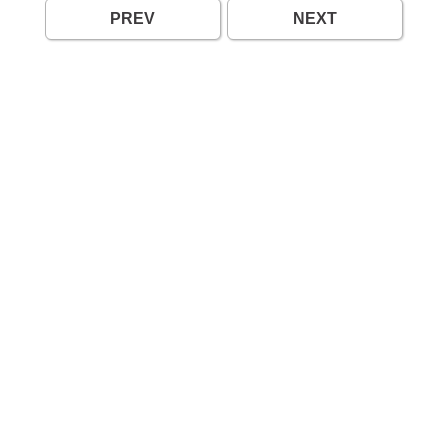
PREV
NEXT