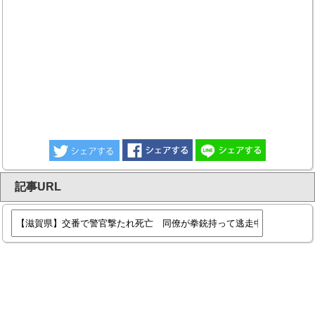
記事URL