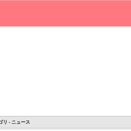
ゴリ - ニュース