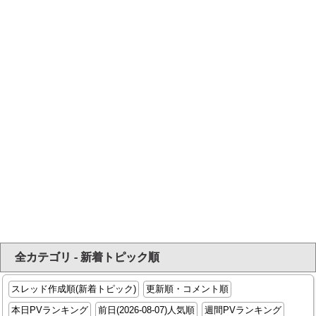
全カテゴリ - 新着トピック順
スレッド作成順(新着トピック)
更新順・コメント順
本日PVランキング
前日(2026-08-07)人気順
週間PVランキング