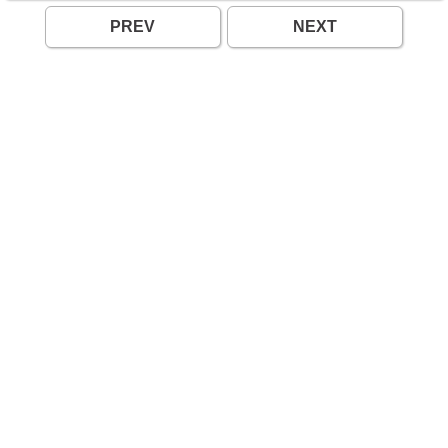
PREV
NEXT