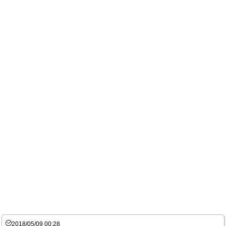
2018/05/09 00:28