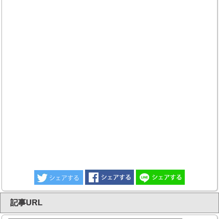
記事URL