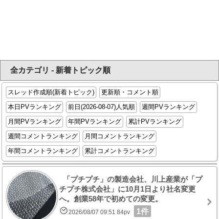
全カテゴリ - 新着トピック順
スレッド作成順(新着トピック)
更新順・コメント順
本日PVランキング
前日(2026-08-07)人気順
週間PVランキング
月間PVランキング
年間PVランキング
累計PVランキング
週間コメントランキング
月間コメントランキング
年間コメントランキング
累計コメントランキング
「プチプチ」の製造会社、川上産業が「プ
チプチ株式会社」に10月1日より社名変更
へ。創業58年で初めての変更。
1件
2026/08/07 09:51 84pv