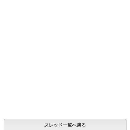
スレッド一覧へ戻る