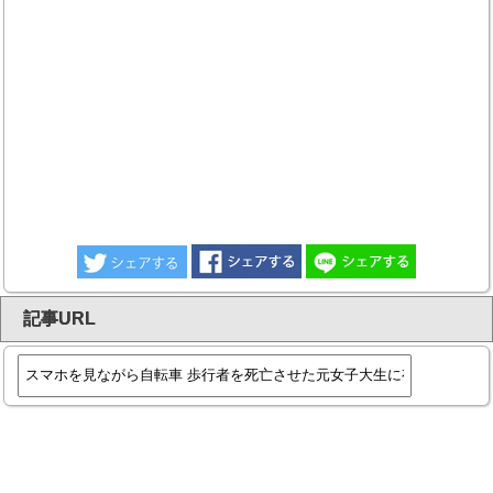
記事URL