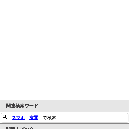
関連検索ワード
スマホ
有罪
で検索