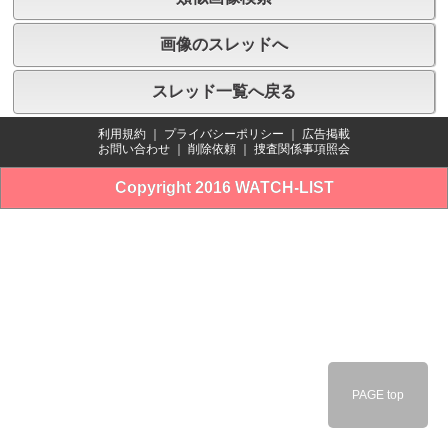
画像のスレッドへ
スレッド一覧へ戻る
利用規約
｜
プライバシーポリシー
｜
広告掲載
お問い合わせ
｜
削除依頼
｜
捜査関係事項照会
Copyright 2016 WATCH-LIST
PAGE top