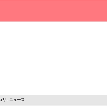
ゴリ - ニュース