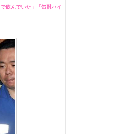
まで飲んでいた」「缶酎ハイ