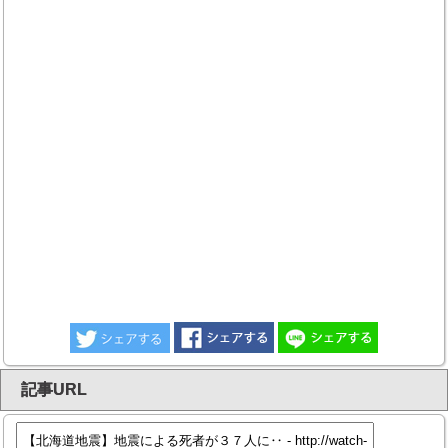
記事URL