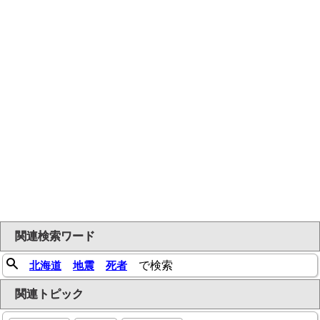
関連検索ワード
北海道
地震
死者
で検索
関連トピック