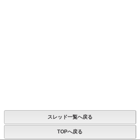
スレッド一覧へ戻る
TOPへ戻る