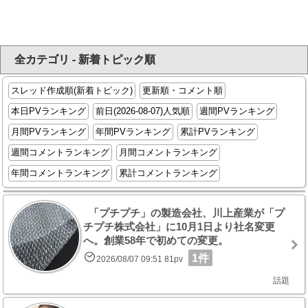
全カテゴリ - 新着トピック順
スレッド作成順(新着トピック)
更新順・コメント順
本日PVランキング
前日(2026-08-07)人気順
週間PVランキング
月間PVランキング
年間PVランキング
累計PVランキング
週間コメントランキング
月間コメントランキング
年間コメントランキング
累計コメントランキング
「プチプチ」の製造会社、川上産業が「プ
チプチ株式会社」に10月1日より社名変更
へ。創業58年で初めての変更。
1件
2026/08/07 09:51 81pv
話題