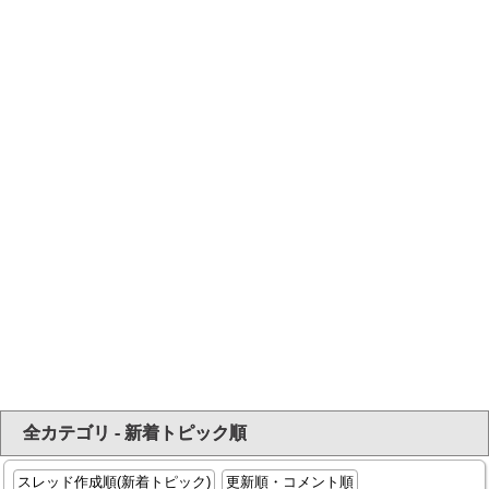
全カテゴリ - 新着トピック順
スレッド作成順(新着トピック)
更新順・コメント順