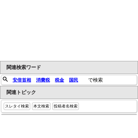
関連検索ワード
安倍首相
消費税
税金
国民
で検索
関連トピック
スレタイ検索
本文検索
投稿者名検索