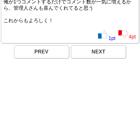
俺が1つコメントするだけでコメント数が一気に増えるか
ら、管理人さんも喜んでくれてると思う
これからもよろしく！
4
pt
1
pt
PREV
NEXT