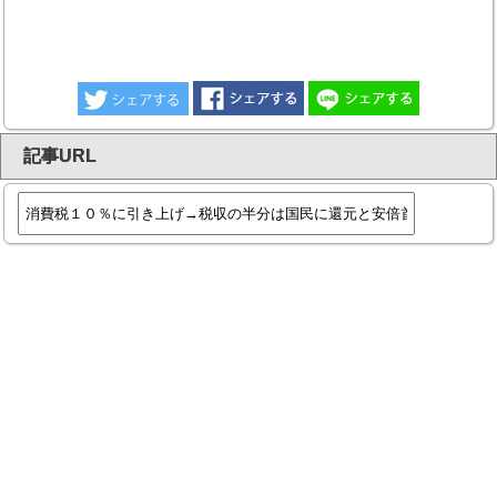
記事URL