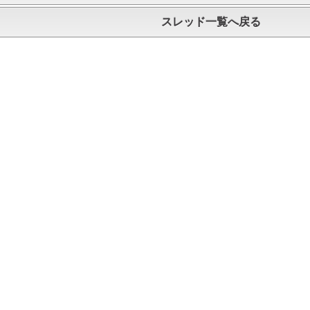
スレッド一覧へ戻る