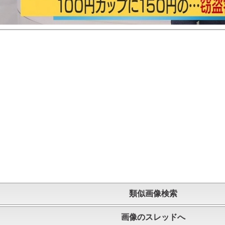
類似画像検索
画像のスレッドへ