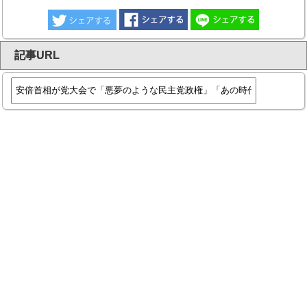
記事URL