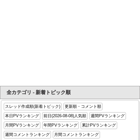
全カテゴリ - 新着トピック順
スレッド作成順(新着トピック)
更新順・コメント順
本日PVランキング
前日(2026-08-08)人気順
週間PVランキング
月間PVランキング
年間PVランキング
累計PVランキング
週間コメントランキング
月間コメントランキング