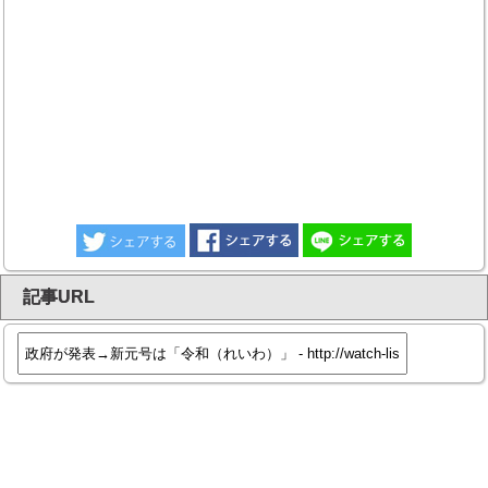
記事URL