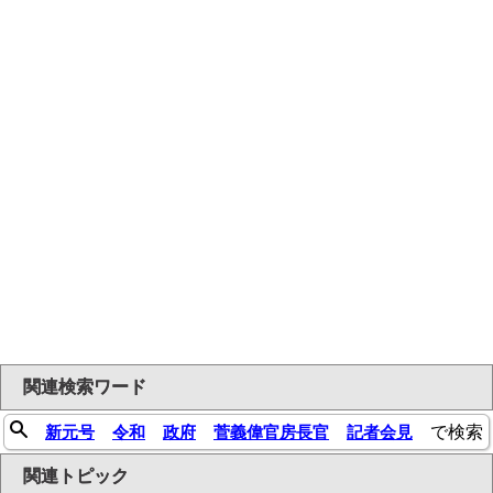
関連検索ワード
新元号
令和
政府
菅義偉官房長官
記者会見
で検索
関連トピック