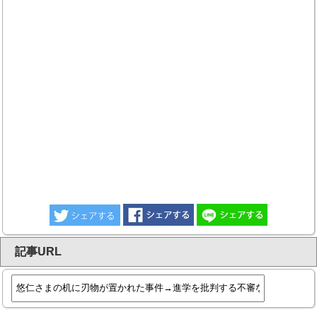
記事URL