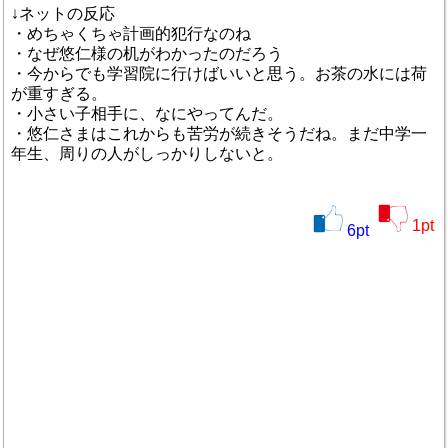
↓ネットの反応
・めちゃくちゃ計画的犯行なのね
・なぜ悠仁様の机がわかったのだろう
・今からでも学習院に行けばいいと思う。お茶の水には荷
が重すぎる。
・小さい子相手に、なにやってんだ。
・悠仁さまはこれからも苦労が続きそうだね。まだ中学一
年生、周りの人がしっかりしないと。
1
pt
6
pt