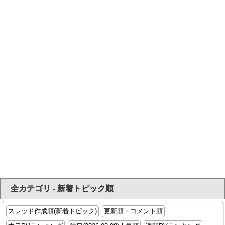
全カテゴリ - 新着トピック順
スレッド作成順(新着トピック)
更新順・コメント順