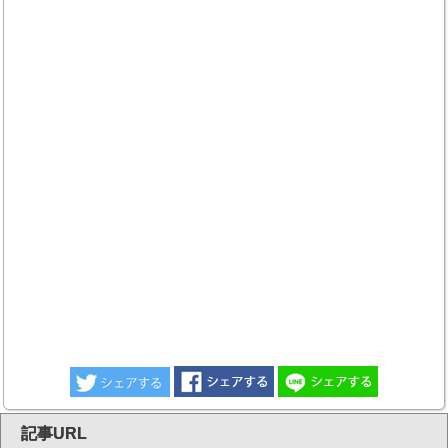
記事URL