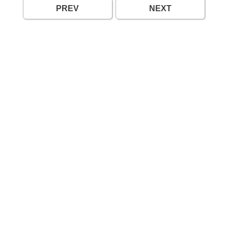
PREV
NEXT