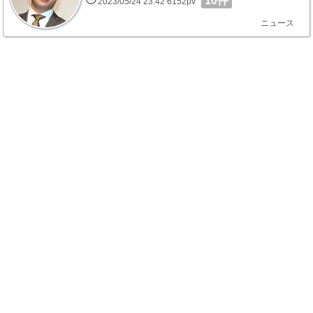
10件
2023/05/24 23:42 6152pv
ニュース