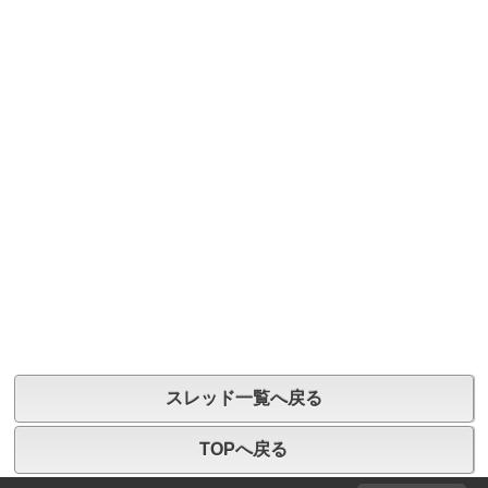
スレッド一覧へ戻る
TOPへ戻る