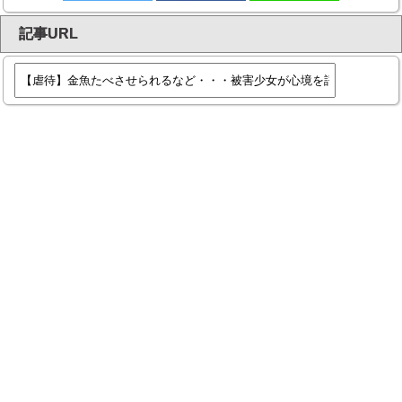
記事URL