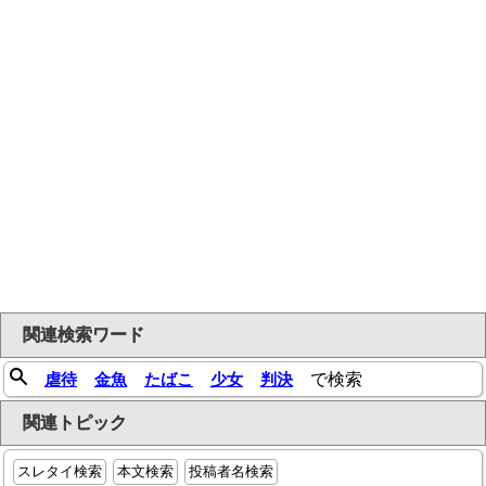
関連検索ワード
虐待
金魚
たばこ
少女
判決
で検索
関連トピック
スレタイ検索
本文検索
投稿者名検索