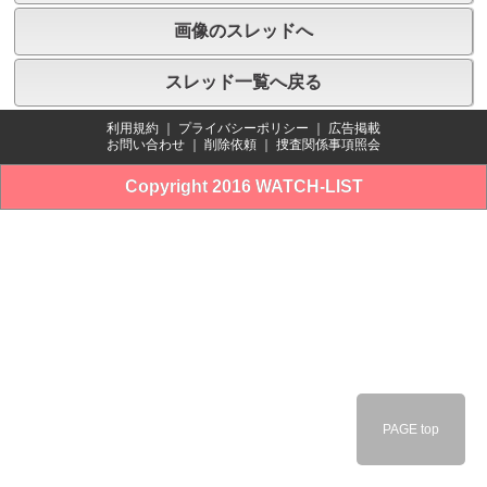
画像のスレッドへ
スレッド一覧へ戻る
利用規約
｜
プライバシーポリシー
｜
広告掲載
お問い合わせ
｜
削除依頼
｜
捜査関係事項照会
Copyright 2016 WATCH-LIST
PAGE top