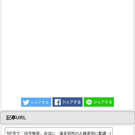
記事URL