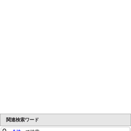
関連検索ワード