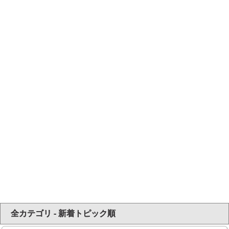
全カテゴリ - 新着トピック順