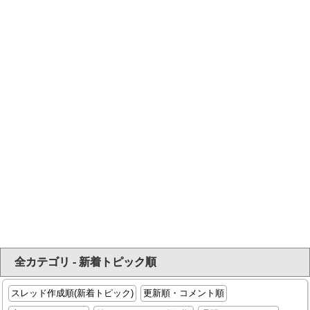
全カテゴリ - 新着トピック順
スレッド作成順(新着トピック)
更新順・コメント順