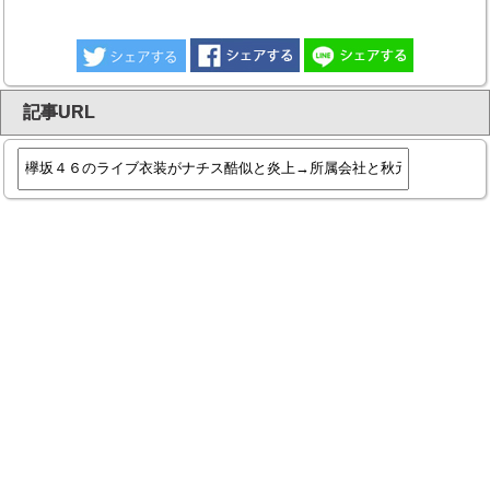
記事URL