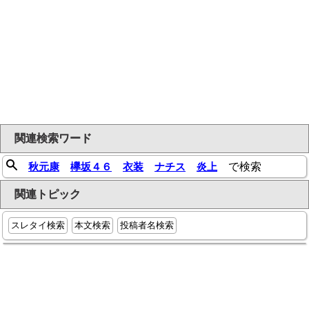
関連検索ワード
秋元康
欅坂４６
衣装
ナチス
炎上
で検索
関連トピック
スレタイ検索
本文検索
投稿者名検索