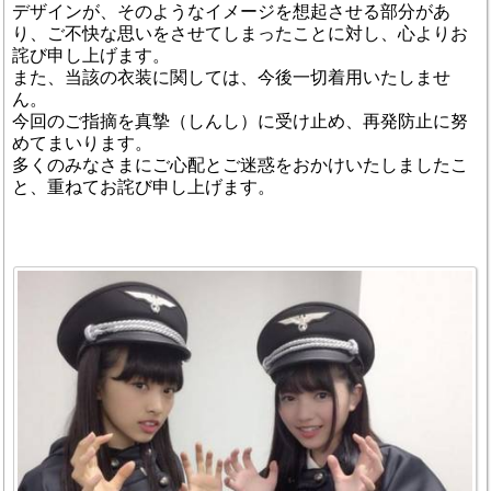
デザインが、そのようなイメージを想起させる部分があ
り、ご不快な思いをさせてしまったことに対し、心よりお
詫び申し上げます。
また、当該の衣装に関しては、今後一切着用いたしませ
ん。
今回のご指摘を真摯（しんし）に受け止め、再発防止に努
めてまいります。
多くのみなさまにご心配とご迷惑をおかけいたしましたこ
と、重ねてお詫び申し上げます。