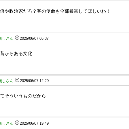
僚や政治家だろ？客の使命も全部暴露してほしいわ！
無しさん
2025/06/07 05:37
昔からある文化
無しさん
2025/06/07 12:29
てそういうものだから
無しさん
2025/06/07 19:49