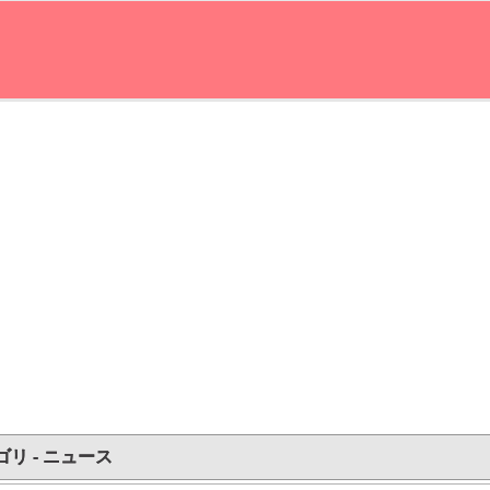
ゴリ - ニュース