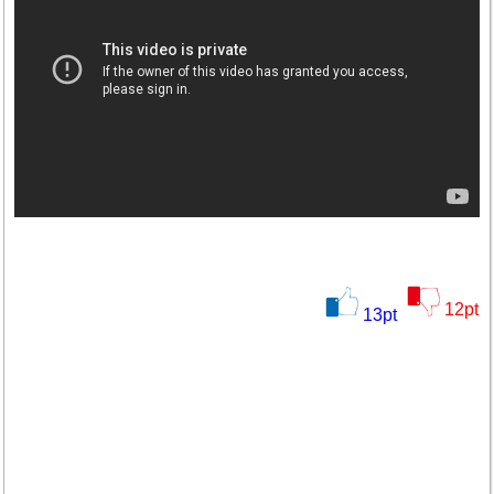
12
pt
13
pt