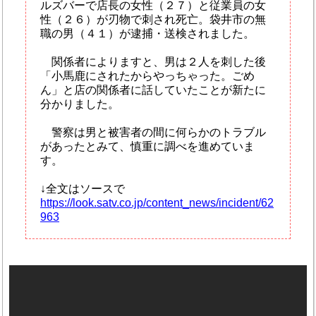
ルズバーで店長の女性（２７）と従業員の女
性（２６）が刃物で刺され死亡。袋井市の無
職の男（４１）が逮捕・送検されました。
関係者によりますと、男は２人を刺した後
「小馬鹿にされたからやっちゃった。ごめ
ん」と店の関係者に話していたことが新たに
分かりました。
警察は男と被害者の間に何らかのトラブル
があったとみて、慎重に調べを進めていま
す。
↓全文はソースで
https://look.satv.co.jp/content_news/incident/62
963