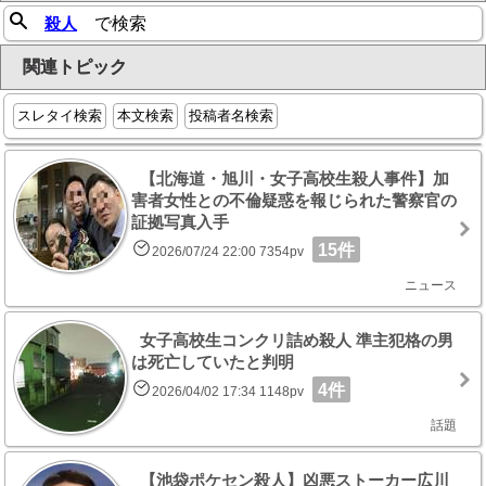
殺人
で検索
関連トピック
スレタイ検索
本文検索
投稿者名検索
【北海道・旭川・女子高校生殺人事件】加
害者女性との不倫疑惑を報じられた警察官の
証拠写真入手
15件
2026/07/24 22:00 7354pv
ニュース
女子高校生コンクリ詰め殺人 準主犯格の男
は死亡していたと判明
4件
2026/04/02 17:34 1148pv
話題
【池袋ポケセン殺人】凶悪ストーカー広川