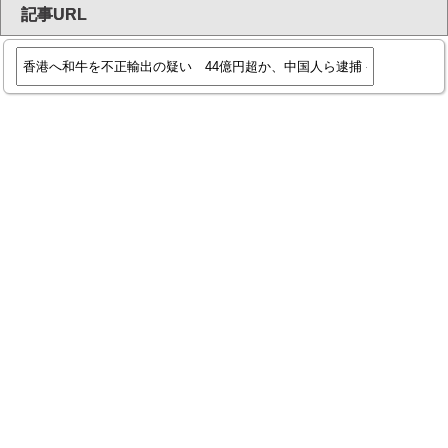
記事URL