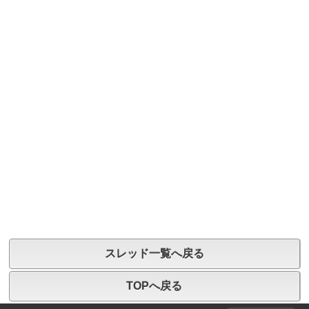
スレッド一覧へ戻る
TOPへ戻る