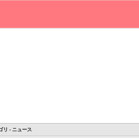
ゴリ - ニュース