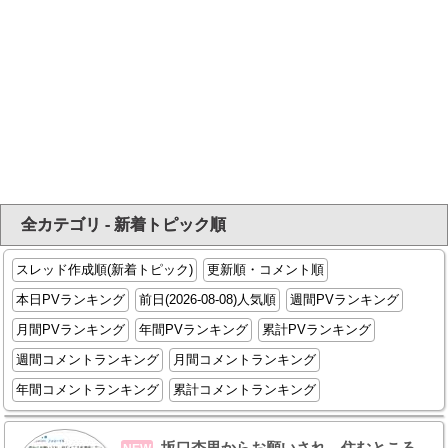
全カテゴリ - 新着トピック順
スレッド作成順(新着トピック)
更新順・コメント順
本日PVランキング
前日(2026-08-08)人気順
週間PVランキング
月間PVランキング
年間PVランキング
累計PVランキング
週間コメントランキング
月間コメントランキング
年間コメントランキング
累計コメントランキング
坂口杏里からお願いされ、住むところ