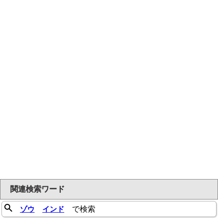
関連検索ワード
ゾウ
インド
で検索