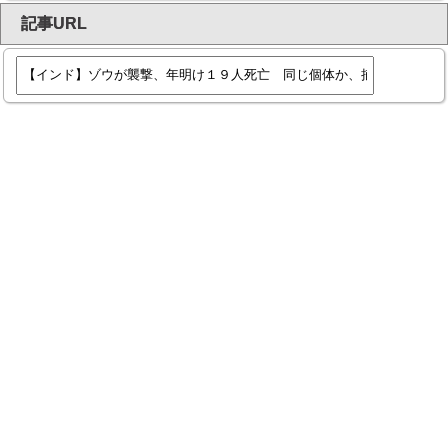
記事URL