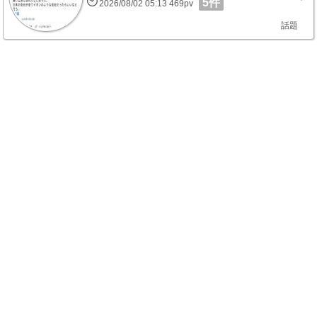
5件
2026/08/02 05:13 469pv
話題