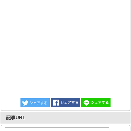
記事URL