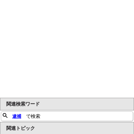
関連検索ワード
逮捕
で検索
関連トピック