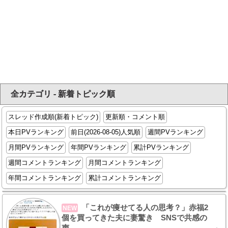
全カテゴリ - 新着トピック順
スレッド作成順(新着トピック)
更新順・コメント順
本日PVランキング
前日(2026-08-05)人気順
週間PVランキング
月間PVランキング
年間PVランキング
累計PVランキング
週間コメントランキング
月間コメントランキング
年間コメントランキング
累計コメントランキング
「これが痩せてる人の思考？」赤福2
NEW
個を買ってきた夫に妻驚き SNSで共感の
声