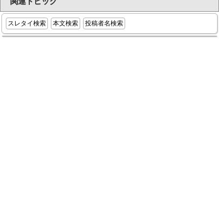
関連トピック
スレタイ検索
本文検索
投稿者名検索