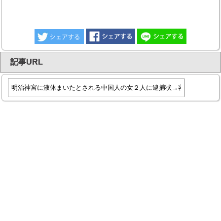
記事URL