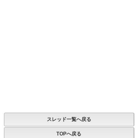
スレッド一覧へ戻る
TOPへ戻る