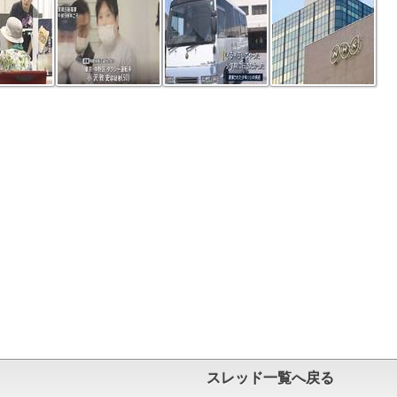
スレッド一覧へ戻る