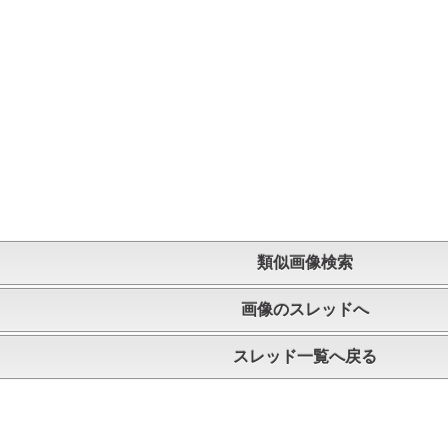
類似画像検索
画像のスレッドへ
スレッド一覧へ戻る