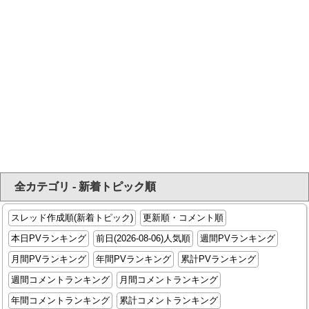
全カテゴリ - 新着トピック順
スレッド作成順(新着トピック)
更新順・コメント順
本日PVランキング
前日(2026-08-06)人気順
週間PVランキング
月間PVランキング
年間PVランキング
累計PVランキング
週間コメントランキング
月間コメントランキング
年間コメントランキング
累計コメントランキング