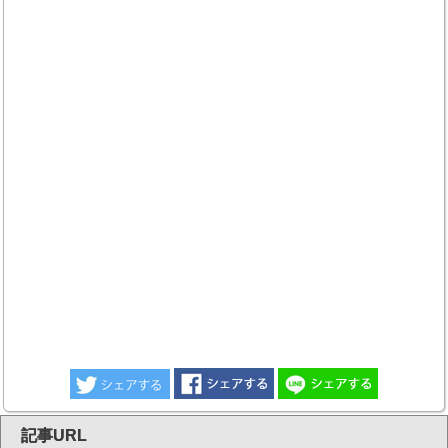
記事URL