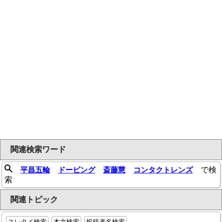
関連検索ワード
平昌五輪
ドーピング
斎藤慧
コンタクトレンズ
で検
索
関連トピック
スレタイ検索
本文検索
投稿者名検索