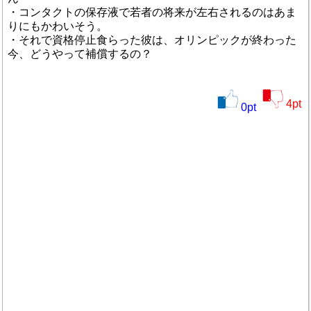
・コンタクトの保存液で若者の将来が左右されるのはあま
りにもかわいそう。
・それで資格停止食らった彼は、オリンピックが終わった
今、どうやって補償するの？
4
pt
0
pt