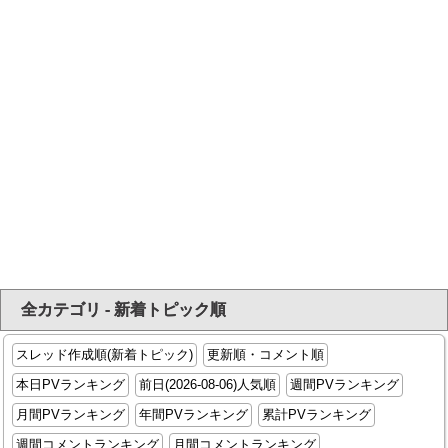
全カテゴリ - 新着トピック順
スレッド作成順(新着トピック)
更新順・コメント順
本日PVランキング
前日(2026-08-06)人気順
週間PVランキング
月間PVランキング
年間PVランキング
累計PVランキング
週間コメントランキング
月間コメントランキング