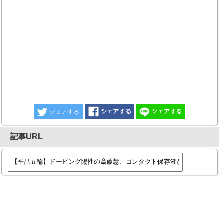
記事URL