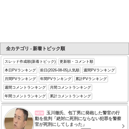
全カテゴリ - 新着トピック順
スレッド作成順(新着トピック)
更新順・コメント順
本日PVランキング
前日(2026-08-05)人気順
週間PVランキング
月間PVランキング
年間PVランキング
累計PVランキング
週間コメントランキング
月間コメントランキング
年間コメントランキング
累計コメントランキング
玉川徹氏、包丁男に発砲した警官の行
NEW
動を批判「絶対に死刑にならない犯罪を警察
官が死刑にしてしまった」