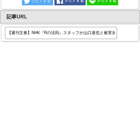
記事URL