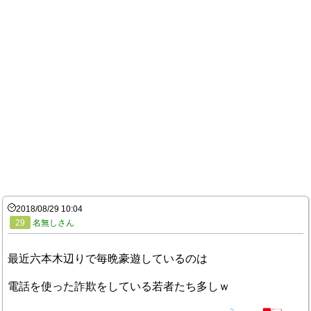
2018/08/29 10:04
29
名無しさん
最近六本木辺りで毎晩豪遊しているのは
電話を使った詐欺をしている若者たち多しｗ