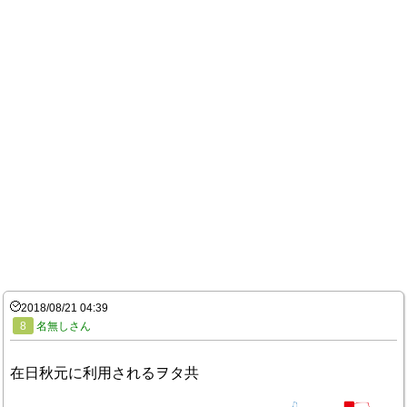
2018/08/21 04:39
8
名無しさん
在日秋元に利用されるヲタ共