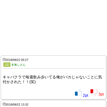
2018/08/22 00:27
22
名無しさん
キャバクラで毎週飲み歩いてる俺がバカじゃないことに気
付かされた！！(笑)
3
pt
2
pt
2018/08/22 13:32