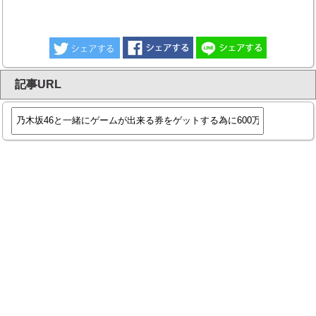
記事URL