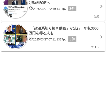
げ動画配信へ
3件
2025/04/01 22:19 1431pv
話題
「政治系切り抜き動画」が流行、年収3000
万円を得る人も
3件
2025/03/27 07:11 1327pv
ライフ