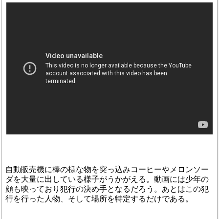
自動販売機に棒の様な物を突っ込みコーヒーやメロンソー
ダを大量に出している様子がうかがえる。動画には少年の
顔も映っており犯行の決め手となるだろう。あとはこの犯
行を行った人物、そして場所を特定するだけである。