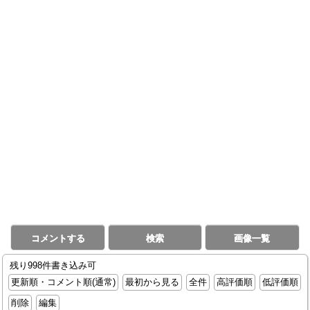
コメントする
検索
画像一覧
残り998件書き込み可
更新順・コメント順(通常)
最初から見る
全件
高評価順
低評価順
削除
編集