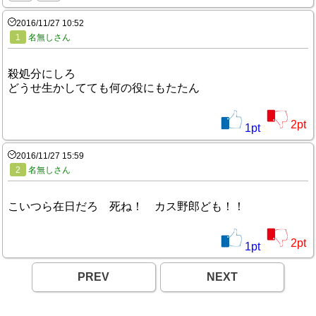
2016/11/27 10:52
1
名無しさん
殺処分にしろ
どうせ生かしてても何の役にもたたん
2
pt
1
pt
2016/11/27 15:59
2
名無しさん
こいつら在日だろ 死ね！ カス野郎ども！！
2
pt
1
pt
PREV
NEXT