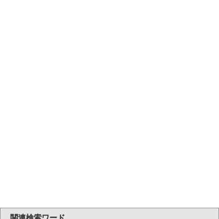
関連検索ワード