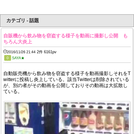
カテゴリ - 話題
自販機から飲み物を窃盗する様子を動画に撮影し公開 も
ちろん大炎上
2件 6161pv
2016/11/26 21:44
0
SAYA★
自動販売機から飲み物を窃盗する様子を動画撮影しそれをT
witterに投稿し炎上している。該当Twitterは削除されている
が、別の者がその動画を公開しておりその動画は大拡散し
ている。