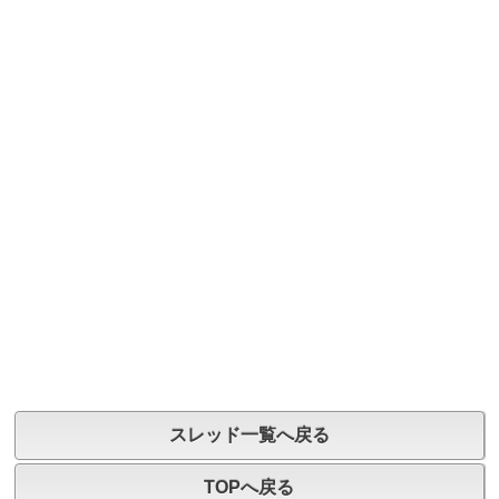
スレッド一覧へ戻る
TOPへ戻る