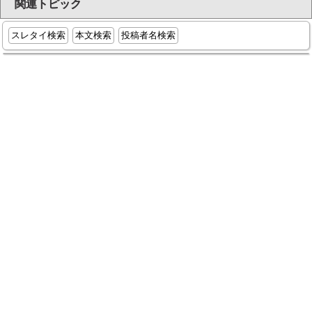
関連トピック
スレタイ検索
本文検索
投稿者名検索