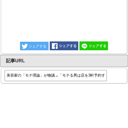
記事URL