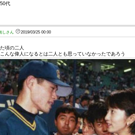
50代
無しさん
2019/03/25 00:00
た頃の二人
こんな偉人になるとは二人とも思っていなかったであろう