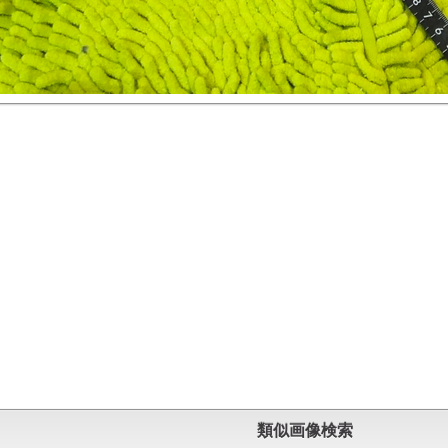
類似画像検索