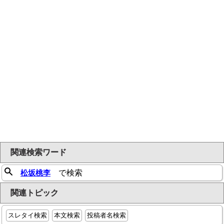
関連検索ワード
松坂桃李
で検索
関連トピック
スレタイ検索
本文検索
投稿者名検索