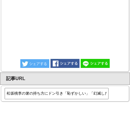
記事URL