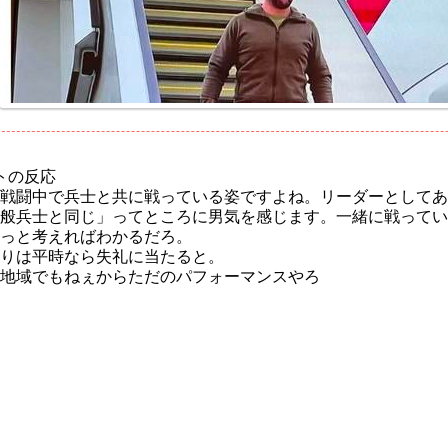
トの反応
戦闘中で兵士と共に戦っている姿ですよね。リーダーとしてあ
般兵士と同じ」ってところに男気を感じます。一緒に戦ってい
っと考えればわかるだろ。
りは平時なら失礼に当たると。
地域でもねぇからただのパフォーマンスやろ