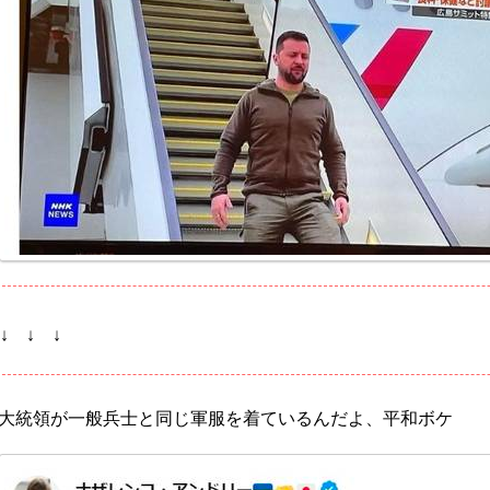
↓ ↓
大統領が一般兵士と同じ軍服を着ているんだよ、平和ボケ