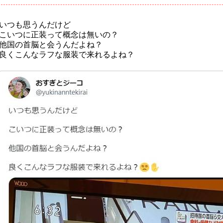
いつも思うんだけど
こいつに正装って概念は無いの？
他国の首脳と会うんだよね？
良くこんなラフな服装で来れるよね？